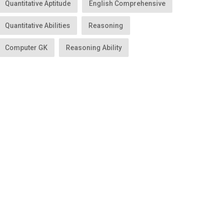
Quantitative Aptitude
English Comprehensive
Quantitative Abilities
Reasoning
Computer GK
Reasoning Ability