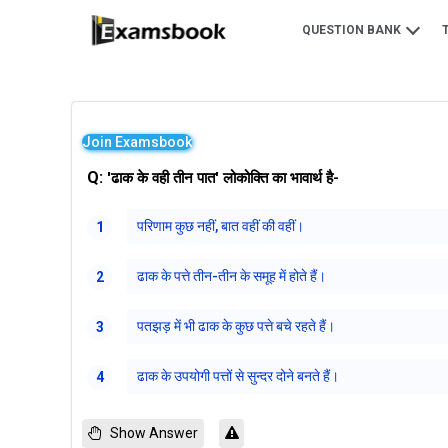
QUESTION BANK
Join Examsbook
Q:
'ढाक के वही तीन पात' लोकोक्ति का भावार्थ है-
परिणाम कुछ नहीं, बात वहीं की वहीं।
1
ढाक के पत्ते तीन-तीन के समूह में होते हैं।
2
पतझड़ में भी ढाक के कुछ पत्ते बचे रहते हैं।
3
ढाक के उपयोगी पत्तों से सुन्दर दोने बनते हैं।
4
Show Answer