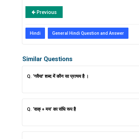
Previous
Hindi
General Hindi Question and Answer
Similar Questions
Q.
‘गवैया' शब्द में कौन सा प्रत्यय है ।
Q.
‘वाक् + मय’ का संधि रूप है