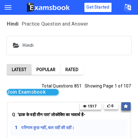
Get Started
Hindi
Practice Question and Answer
Hindi
LATEST
POPULAR
RATED
Total Questions 851
Showing Page 1 of 107
Join Examsbook
0
1517
Q:
'ढाक के वही तीन पात' लोकोक्ति का भावार्थ है-
1
परिणाम कुछ नहीं, बात वहीं की वहीं।