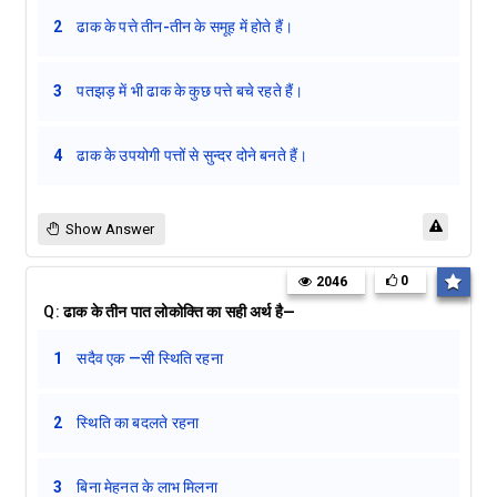
2
ढाक के पत्ते तीन-तीन के समूह में होते हैं।
3
पतझड़ में भी ढाक के कुछ पत्ते बचे रहते हैं।
4
ढाक के उपयोगी पत्तों से सुन्दर दोने बनते हैं।
Show Answer
0
2046
Q:
ढाक के तीन पात लोकोक्ति का सही अर्थ है—
1
सदैव एक —सी स्थिति रहना
2
स्थिति का बदलते रहना
3
बिना मेहनत के लाभ मिलना