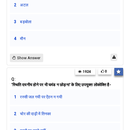
2
अटल
3
बड़बोला
4
मौन
Show Answer
0
1924
Q:
'स्थिति दयनीय होने पर भी घमंड न छोड़ना' के लिए उपयुक्त लोकोक्ति है-
1
रस्सी जल गयी पर ऐंठन न गयी
2
चोर की दाढ़ी में तिनका